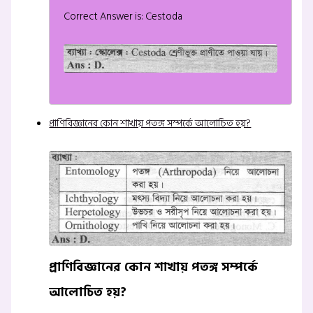
Correct Answer is: Cestoda
প্রাণিবিজ্ঞানের কোন শাখায় পতঙ্গ সম্পর্কে আলোচিত হয়?
প্রাণিবিজ্ঞানের কোন শাখায় পতঙ্গ সম্পর্কে
আলোচিত হয়?