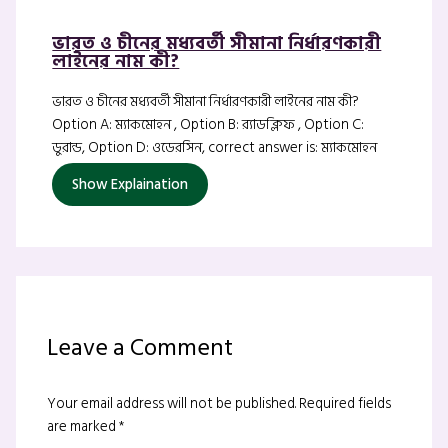
ভারত ও চীনের মধ্যবর্তী সীমানা নির্ধারণকারী
লাইনের নাম কী?
ভারত ও চীনের মধ্যবর্তী সীমানা নির্ধারণকারী লাইনের নাম কী?
Option A: ম্যাকমোহন , Option B: র‍্যাডক্লিফ , Option C:
ডুরান্ড, Option D: ওডেরসিন, correct answer is: ম্যাকমোহন
Show Explaination
Leave a Comment
Your email address will not be published.
Required fields
are marked
*