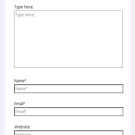
Type here..
Name*
Email*
Website