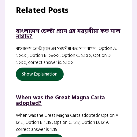
Related Posts
বাংলাদেশ ডেল্টা প্ল্যান এর সময়সীমা কত সাল
নাগাদ?
বাংলাদেশ ডেল্টা প্ল্যান এর সময়সীমা কত সাল নাগাদ? Option A:
২০৫০ , Option B: ২১০০ , Option C: ২১৫০, Option D:
২২০০, correct answer is: ২১০০
Show Explaination
When was the Great Magna Carta
adopted?
When was the Great Magna Carta adopted? Option A:
1212 , Option B: 1215 , Option C: 1217, Option D: 1219,
correct answer is: 1215