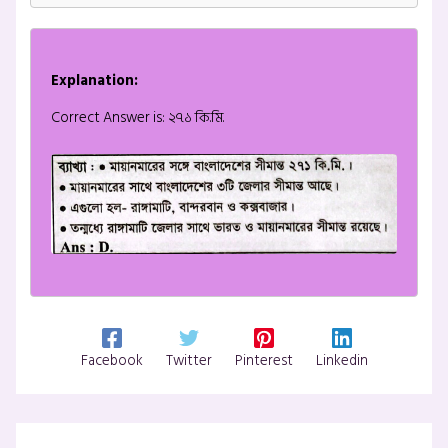
Explanation:
Correct Answer is: ২৭১ কি.মি.
Facebook
Twitter
Pinterest
Linkedin