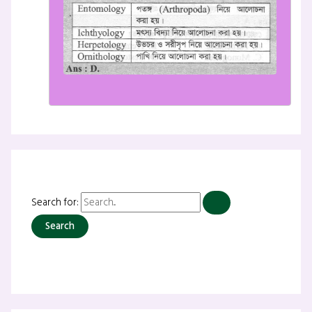
Search for: