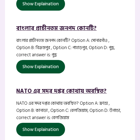
Show Explaination
বাংলার প্রাচীনতম জনপদ কোনটি?
বাংলার প্রাচীনতম জনপদ কোনটি? Option A: সোনারগাঁও ,
Option B: বিক্রমপুর , Option C: পাহাড়পুর, Option D: পুন্ড্র,
correct answer is: পুন্ড্র
Show Explaination
NATO এর সদর দপ্তর কোথায় অবস্থিত?
NATO এর সদর দপ্তর কোথায় অবস্থিত? Option A: ফ্রান্স ,
Option B: কানাডা , Option C: বেলজিয়াম, Option D: উগান্ডা,
correct answer is: বেলজিয়াম
Show Explaination