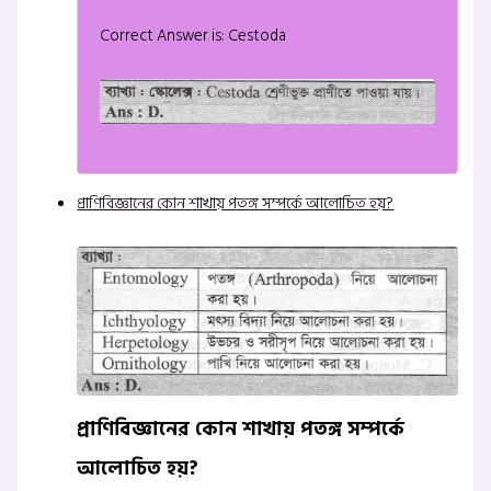
Correct Answer is: Cestoda
প্রাণিবিজ্ঞানের কোন শাখায় পতঙ্গ সম্পর্কে আলোচিত হয়?
প্রাণিবিজ্ঞানের কোন শাখায় পতঙ্গ সম্পর্কে
আলোচিত হয়?