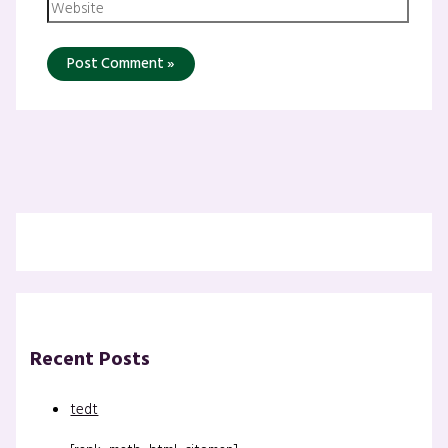
Recent Posts
tedt