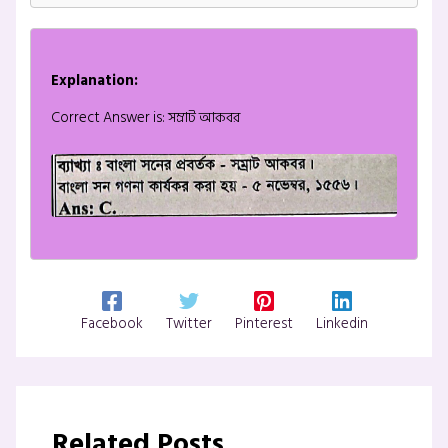
Explanation:
Correct Answer is: সম্রাট আকবর
Facebook
Twitter
Pinterest
Linkedin
Related Posts