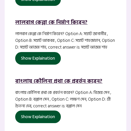
লালবাগ কেল্লা কে নির্মাণ কিরেন?
লালবাগ কেল্লা কে নির্মাণ কিরেন? Option A: সম্রাট জানাঙ্গীর ,
Option B: সম্রাট আকবর , Option C: সম্রাট শাহজাহান, Option
D: সম্রাট আজম শাহ, correct answer is: সম্রাট আজম শাহ
Show Explaination
বাংলায় কৌলিন্য প্রথা কে প্রবর্তন করেন?
বাংলায় কৌলিন্য প্রথা কে প্রবর্তন করেন? Option A: বিজয় সেন ,
Option B: বল্লাল সেন , Option C: লক্ষণ সেন, Option D: শ্রী
চৈতন্য দেব, correct answer is: বল্লাল সেন
Show Explaination