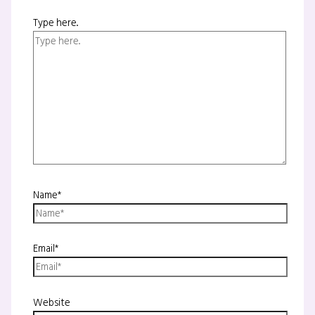
Type here..
Name*
Email*
Website