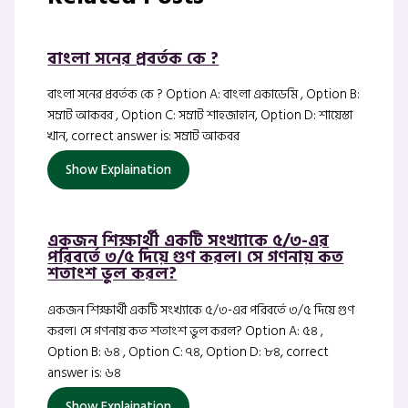
বাংলা সনের প্রবর্তক কে ?
বাংলা সনের প্রবর্তক কে ? Option A: বাংলা একাডেমি , Option B:
সম্রাট আকবর , Option C: সম্রাট শাহজাহান, Option D: শায়েস্তা
খান, correct answer is: সম্রাট আকবর
Show Explaination
একজন শিক্ষার্থী একটি সংখ্যাকে ৫/৩-এর
পরিবর্তে ৩/৫ দিয়ে গুণ করল। সে গণনায় কত
শতাংশ ভুল করল?
একজন শিক্ষার্থী একটি সংখ্যাকে ৫/৩-এর পরিবর্তে ৩/৫ দিয়ে গুণ
করল। সে গণনায় কত শতাংশ ভুল করল? Option A: ৫৪ ,
Option B: ৬৪ , Option C: ৭৪, Option D: ৮৪, correct
answer is: ৬৪
Show Explaination