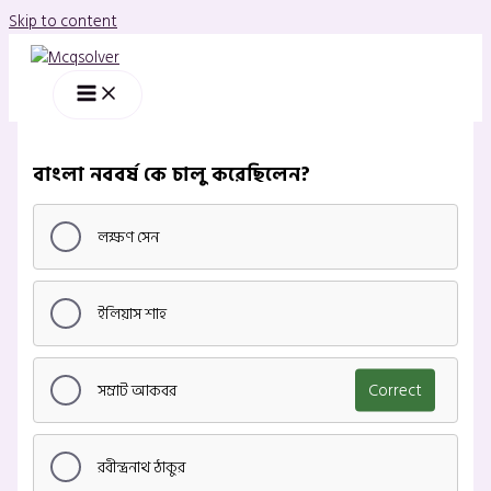
Skip to content
বাংলা নববর্ষ কে চালু করেছিলেন?
লক্ষণ সেন
ইলিয়াস শাহ
সম্রাট আকবর
Correct
রবীন্দ্রনাথ ঠাকুর