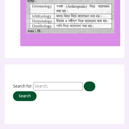
Search for: