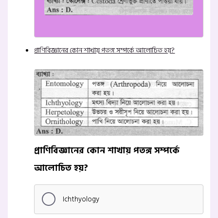
প্রাণিবিজ্ঞানের কোন শাখায় পতঙ্গ সম্পর্কে আলোচিত হয়?
প্রাণিবিজ্ঞানের কোন শাখায় পতঙ্গ সম্পর্কে
আলোচিত হয়?
Ichthyology