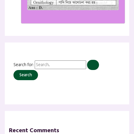
Search for:
Recent Comments