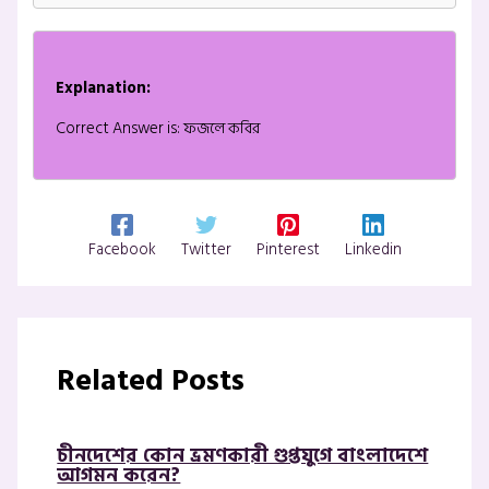
Explanation:
Correct Answer is: ফজলে কবির
Facebook
Twitter
Pinterest
Linkedin
Related Posts
চীনদেশের কোন ভ্রমণকারী গুপ্তযুগে বাংলাদেশে
আগমন করেন?