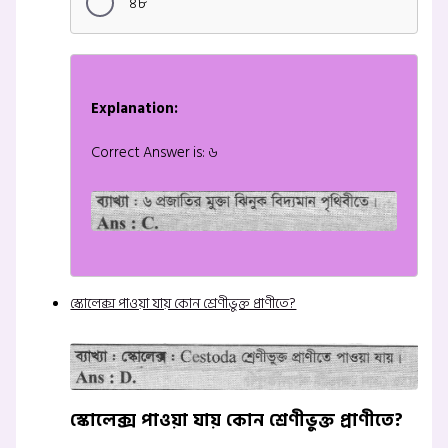
৪৮
Explanation:
Correct Answer is: ৬
স্কোলেক্স পাওয়া যায় কোন শ্রেণীভুক্ত প্রাণীতে?
স্কোলেক্স পাওয়া যায় কোন শ্রেণীভুক্ত প্রাণীতে?