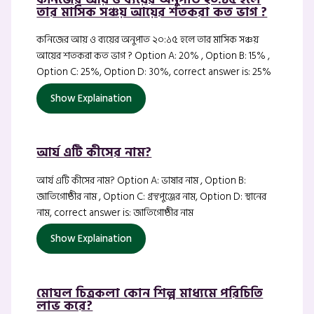
তার মাসিক সঞ্চয় আয়ের শতকরা কত ভাগ ?
কনিজের আয় ও ব্যয়ের অনুপাত ২০:১৫ হলে তার মাসিক সঞ্চয়
আয়ের শতকরা কত ভাগ ? Option A: 20% , Option B: 15% ,
Option C: 25%, Option D: 30%, correct answer is: 25%
Show Explaination
আর্য এটি কীসের নাম?
আর্য এটি কীসের নাম? Option A: ভাষার নাম , Option B:
জাতিগোষ্ঠীর নাম , Option C: গ্রন্থপুঞ্জের নাম, Option D: স্থানের
নাম, correct answer is: জাতিগোষ্ঠীর নাম
Show Explaination
মোঘল চিত্রকলা কোন শিল্প মাধ্যমে পরিচিতি
লাভ করে?