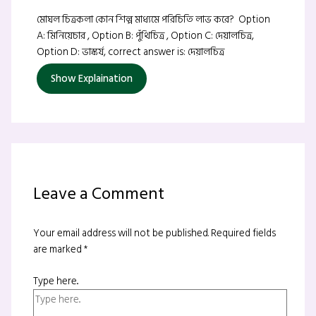
মোঘল চিত্রকলা কোন শিল্প মাধ্যমে পরিচিতি লাভ করে? Option
A: মিনিয়েচার , Option B: পুঁথিচিত্র , Option C: দেয়ালচিত্র,
Option D: ভাস্কর্য, correct answer is: দেয়ালচিত্র
Show Explaination
Leave a Comment
Your email address will not be published.
Required fields
are marked
*
Type here..