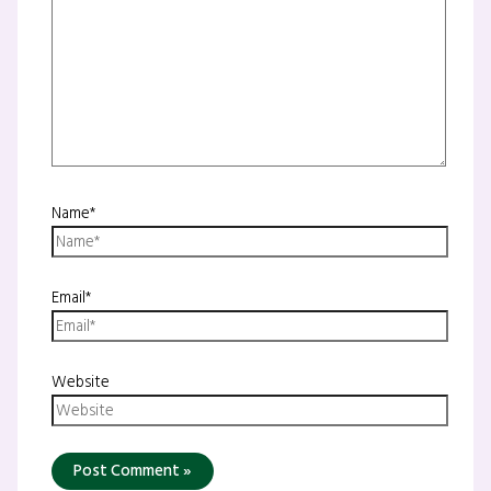
Name*
Email*
Website