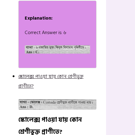
Explanation:
Correct Answer is: ৬
স্কোলেক্স পাওয়া যায় কোন শ্রেণীভুক্ত
প্রাণীতে?
স্কোলেক্স পাওয়া যায় কোন
শ্রেণীভুক্ত প্রাণীতে?