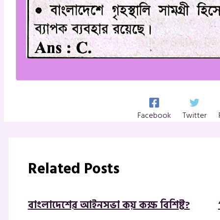
Facebook
Twitter
Related Posts
বাংলাদেশের আইনসভা কয় কক্ষ বিশিষ্ট?