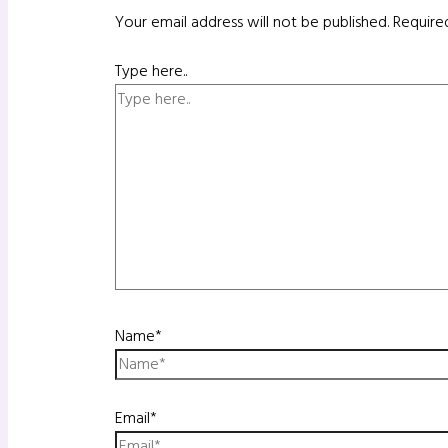
Your email address will not be published.
Require
Type here..
Name*
Email*