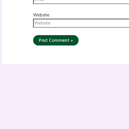
Website