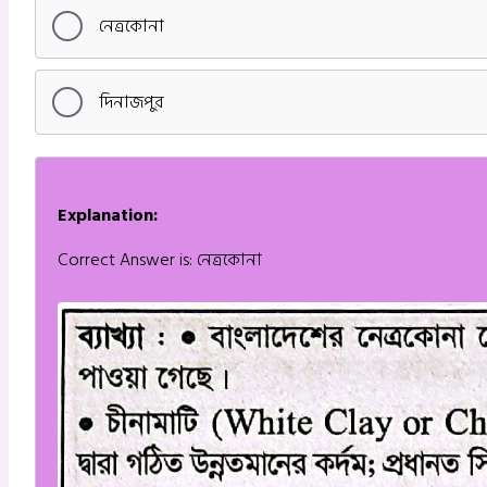
নেত্রকোনা
দিনাজপুর
Explanation:
Correct Answer is: নেত্রকোনা