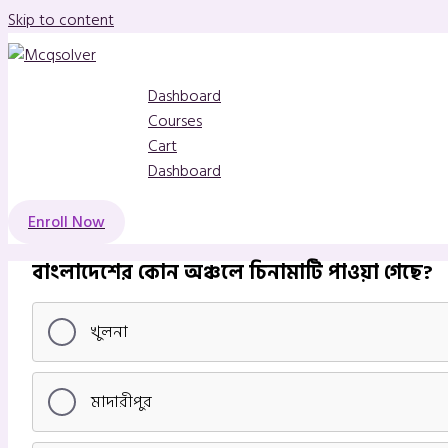
Skip to content
Dashboard
Courses
Cart
Dashboard
Enroll Now
বাংলাদেশের কোন অঞ্চলে চিনামাটি পাওয়া গেছে?
খুলনা
মাদারীপুর