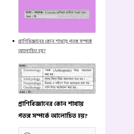
প্রাণিবিজ্ঞানের কোন শাখায় পতঙ্গ সম্পর্কে
আলোচিত হয়?
প্রাণিবিজ্ঞানের কোন শাখায়
পতঙ্গ সম্পর্কে আলোচিত হয়?