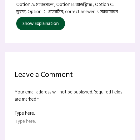
Option A: ম্যাকমোহন , Option B: র‍্যাডক্লিফ , Option C:
ডুরান্ড, Option D: ওডেরসিন, correct answer is: ম্যাকমোহন
Show Explaination
Leave a Comment
Your email address will not be published.
Required fields
are marked
*
Type here..