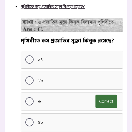
পৃথিবীতে কয় প্রজাতির মুক্তা ঝিনুক রয়েছে?
পৃথিবীতে কয় প্রজাতির মুক্তা ঝিনুক রয়েছে?
১৪
২৮
৬
Correct
৪৮