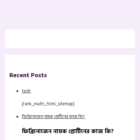
Recent Posts
tedt
[rank_math_html_sitemap]
ফিব্রিনোজেন নামক প্রোটিনের কাজ কি?
ফিব্রিনোজেন নামক প্রোটিনের কাজ কি?