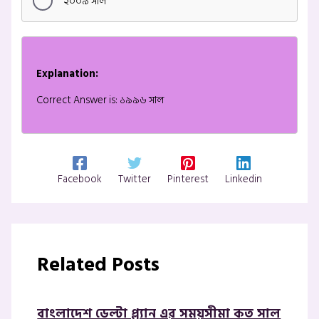
২০০৯ সাল
Explanation:
Correct Answer is: ১৯৯৬ সাল
Facebook
Twitter
Pinterest
Linkedin
Related Posts
বাংলাদেশ ডেল্টা প্ল্যান এর সময়সীমা কত সাল