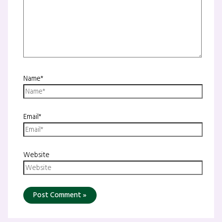
Name*
Email*
Website