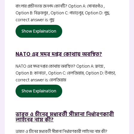
বাংলার প্রাচীনতম জনপদ কোনটি? Option A: সোনারগাঁও ,
Option B: বিক্রমপুর , Option C: পাহাড়পুর, Option D: পুন্ড্র,
correct answer is: পুন্ড্র
Show Explaination
NATO এর সদর দপ্তর কোথায় অবস্থিত?
NATO এর সদর দপ্তর কোথায় অবস্থিত? Option A: ফ্রান্স ,
Option B: কানাডা , Option C: বেলজিয়াম, Option D: উগান্ডা,
correct answer is: বেলজিয়াম
Show Explaination
ভারত ও চীনের মধ্যবর্তী সীমানা নির্ধারণকারী
লাইনের নাম কী?
ভারত ও চীনের মধ্যবর্তী সীমানা নির্ধারণকারী লাইনের নাম কী?