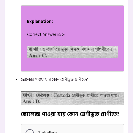
Explanation:
Correct Answer is: ৬
স্কোলেক্স পাওয়া যায় কোন শ্রেণীভুক্ত প্রাণীতে?
স্কোলেক্স পাওয়া যায় কোন শ্রেণীভুক্ত প্রাণীতে?