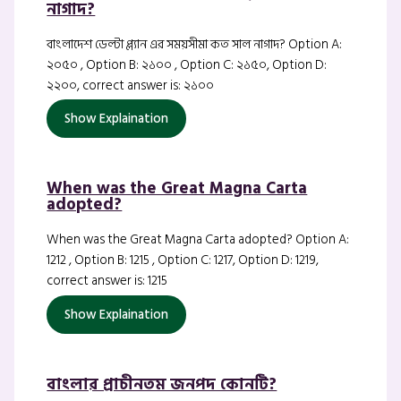
নাগাদ?
বাংলাদেশ ডেল্টা প্ল্যান এর সময়সীমা কত সাল নাগাদ? Option A:
২০৫০ , Option B: ২১০০ , Option C: ২১৫০, Option D:
২২০০, correct answer is: ২১০০
Show Explaination
When was the Great Magna Carta
adopted?
When was the Great Magna Carta adopted? Option A:
1212 , Option B: 1215 , Option C: 1217, Option D: 1219,
correct answer is: 1215
Show Explaination
বাংলার প্রাচীনতম জনপদ কোনটি?