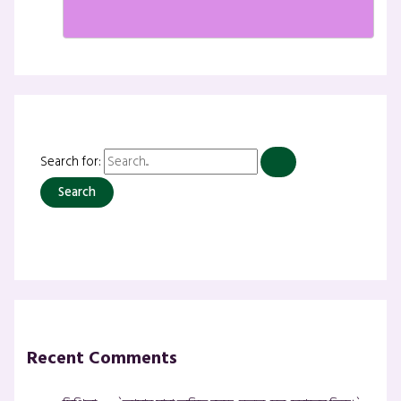
Search for:
Recent Comments