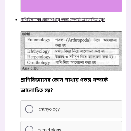
প্রাণিবিজ্ঞানের কোন শাখায় পতঙ্গ সম্পর্কে আলোচিত হয়?
প্রাণিবিজ্ঞানের কোন শাখায় পতঙ্গ সম্পর্কে
আলোচিত হয়?
Ichthyology
Herpetology