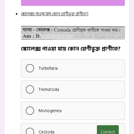
স্কোলেক্স পাওয়া যায় কোন শ্রেণীভুক্ত প্রাণীতে?
স্কোলেক্স পাওয়া যায় কোন শ্রেণীভুক্ত প্রাণীতে?
Turbellaria
Trematoda
Monogenea
Cestoda
Correct