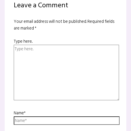
Leave a Comment
Your email address will not be published.
Required fields
are marked
*
Type here..
Name*