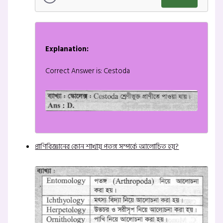
Explanation:
Correct Answer is: Cestoda
প্রাণিবিজ্ঞানের কোন শাখায় পতঙ্গ সম্পর্কে আলোচিত হয়?