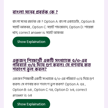
বাংলা সনের প্রবর্তক কে ?
বাংলা সনের প্রবর্তক কে ? Option A: বাংলা একাডেমি , Option B:
সম্রাট আকবর , Option C: সম্রাট শাহজাহান, Option D: শায়েস্তা
খান, correct answer is: সম্রাট আকবর
Show Explaination
একজন শিক্ষার্থী একটি সংখ্যাকে ৫/৩-এর
পরিবর্তে ৩/৫ দিয়ে গুণ করল। সে গণনায় কত
শতাংশ ভুল করল?
একজন শিক্ষার্থী একটি সংখ্যাকে ৫/৩-এর পরিবর্তে ৩/৫ দিয়ে গুণ
করল। সে গণনায় কত শতাংশ ভুল করল? Option A: ৫৪ ,
Option B: ৬৪ , Option C: ৭৪, Option D: ৮৪, correct
answer is: ৬৪
Show Explaination