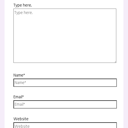
Type here..
Name*
Email*
Website