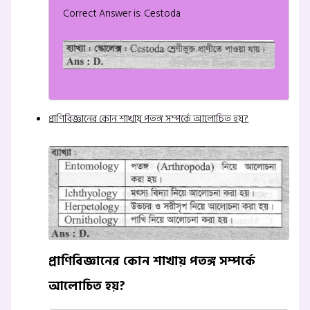
Correct Answer is: Cestoda
প্রাণিবিজ্ঞানের কোন শাখায় পতঙ্গ সম্পর্কে আলোচিত হয়?
প্রাণিবিজ্ঞানের কোন শাখায় পতঙ্গ সম্পর্কে
আলোচিত হয়?