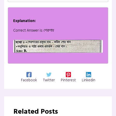
Explanation:
Correct Answer is: শেরশাহ
Facebook
Twitter
Pinterest
Linkedin
Related Posts