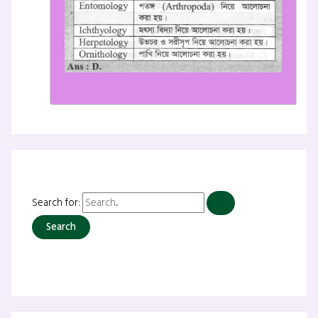
Search for: