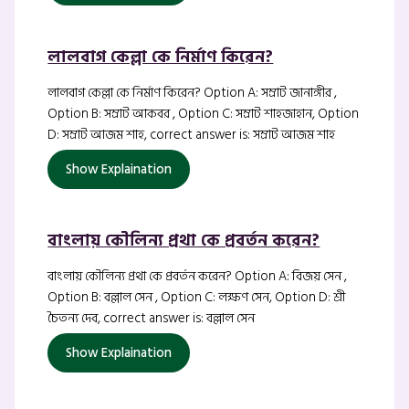
লালবাগ কেল্লা কে নির্মাণ কিরেন?
লালবাগ কেল্লা কে নির্মাণ কিরেন? Option A: সম্রাট জানাঙ্গীর ,
Option B: সম্রাট আকবর , Option C: সম্রাট শাহজাহান, Option
D: সম্রাট আজম শাহ, correct answer is: সম্রাট আজম শাহ
Show Explaination
বাংলায় কৌলিন্য প্রথা কে প্রবর্তন করেন?
বাংলায় কৌলিন্য প্রথা কে প্রবর্তন করেন? Option A: বিজয় সেন ,
Option B: বল্লাল সেন , Option C: লক্ষণ সেন, Option D: শ্রী
চৈতন্য দেব, correct answer is: বল্লাল সেন
Show Explaination