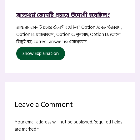
ব্রাক্ষধর্ম কোনটি প্রচারে উদ্যেগী হয়েছিল?
ব্রাক্ষধর্ম কোনটি প্রচারে উদ্যেগী হয়েছিল? Option A: বহু ঈশ্বরবাদ ,
Option B: একেশ্বরবাদ , Option C: শূন্যবাদ, Option D: কোনো
কিছুই নয়, correct answer is: একেশ্বরবাদ
Show Explaination
Leave a Comment
Your email address will not be published.
Required fields
are marked
*