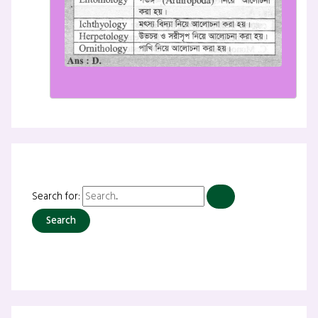
Search for: