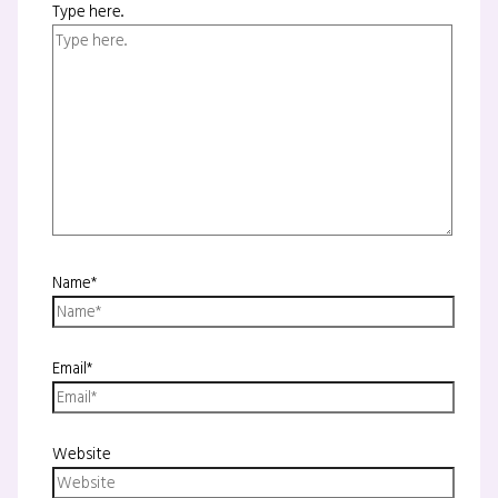
Type here..
Name*
Email*
Website