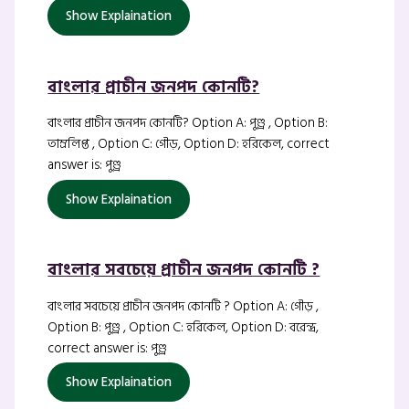
Show Explaination
বাংলার প্রাচীন জনপদ কোনটি?
বাংলার প্রাচীন জনপদ কোনটি? Option A: পুণ্ড্র , Option B:
তাম্রলিপ্ত , Option C: গৌড়, Option D: হরিকেল, correct
answer is: পুণ্ড্র
Show Explaination
বাংলার সবচেয়ে প্রাচীন জনপদ কোনটি ?
বাংলার সবচেয়ে প্রাচীন জনপদ কোনটি ? Option A: গৌড় ,
Option B: পুণ্ড্র , Option C: হরিকেল, Option D: বরেন্দ্র,
correct answer is: পুণ্ড্র
Show Explaination