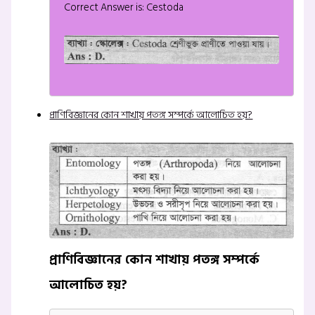
Correct Answer is: Cestoda
প্রাণিবিজ্ঞানের কোন শাখায় পতঙ্গ সম্পর্কে আলোচিত হয়?
প্রাণিবিজ্ঞানের কোন শাখায় পতঙ্গ সম্পর্কে
আলোচিত হয়?