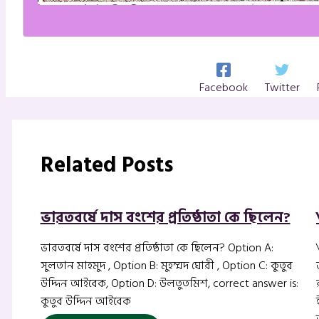
Facebook
Twitter
Related Posts
ভারতবর্ষে দাস বংশের প্রতিষ্ঠাতা কে ছিলেন?
ভারতবর্ষে দাস বংশের প্রতিষ্ঠাতা কে ছিলেন? Option A:
সুলতান মাহমুদ , Option B: মুহম্মদ ঘোরী , Option C: কুতুব
উদ্দিন আইবেক, Option D: উলতুতমিশ, correct answer is:
কুতুব উদ্দিন আইবেক