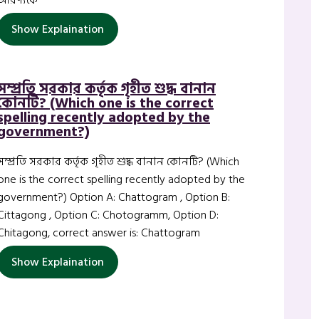
আরণ্যকে
Show Explaination
সম্প্রতি সরকার কর্তৃক গৃহীত শুদ্ধ বানান
কোনটি? (Which one is the correct
spelling recently adopted by the
government?)
সম্প্রতি সরকার কর্তৃক গৃহীত শুদ্ধ বানান কোনটি? (Which
one is the correct spelling recently adopted by the
government?) Option A: Chattogram , Option B:
Cittagong , Option C: Chotogramm, Option D:
Chitagong, correct answer is: Chattogram
Show Explaination