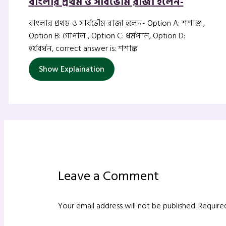
বাংলার প্রথম ও সার্বভৌম রাজা হলেন-
বাংলার প্রথম ও সার্বভৌম রাজা হলেন- Option A: শশাঙ্ক ,
Option B: গোপাল , Option C: ধর্মপাল, Option D:
হর্যবর্ধন, correct answer is: শশাঙ্ক
Show Explaination
Leave a Comment
Your email address will not be published.
Require