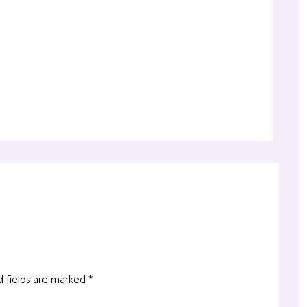
d fields are marked
*