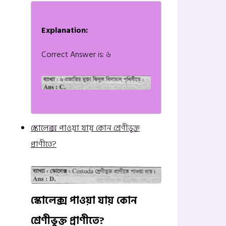
Explanation:
Correct Answer is: ৬
স্কোলেক্স পাওয়া যায় কোন শ্রেণীভুক্ত
প্রাণীতে?
স্কোলেক্স পাওয়া যায় কোন
শ্রেণীভুক্ত প্রাণীতে?