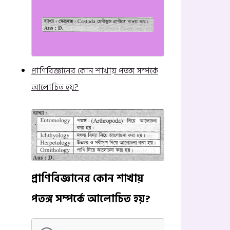
প্রাণিবিজ্ঞানের কোন শাখায় পতঙ্গ সম্পর্কে
আলোচিত হয়?
প্রাণিবিজ্ঞানের কোন শাখায়
পতঙ্গ সম্পর্কে আলোচিত হয়?