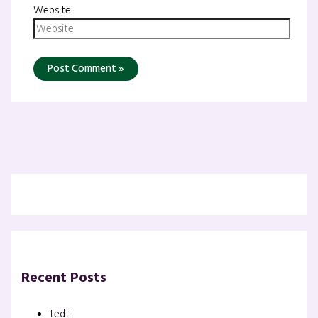
Website
Recent Posts
tedt