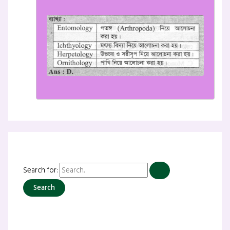
Search for: