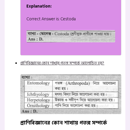
Explanation:
Correct Answer is: Cestoda
প্রাণিবিজ্ঞানের কোন শাখায় পতঙ্গ সম্পর্কে আলোচিত হয়?
প্রাণিবিজ্ঞানের কোন শাখায় পতঙ্গ সম্পর্কে