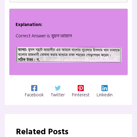
Explanation:
Correct Answer is: মুঘল আমলে
Facebook
Twitter
Pinterest
Linkedin
Related Posts