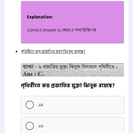
Explanation:
Correct Answer is: পোড়া ও শল্য চিকিৎসা
পৃথিবীতে কয় প্রজাতির মুক্তা ঝিনুক রয়েছে?
পৃথিবীতে কয় প্রজাতির মুক্তা ঝিনুক রয়েছে?
১৪
২৮