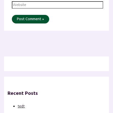
Recent Posts
tedt