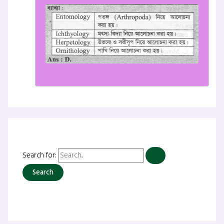
Search for: