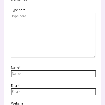
Type here..
Name*
Email*
Website