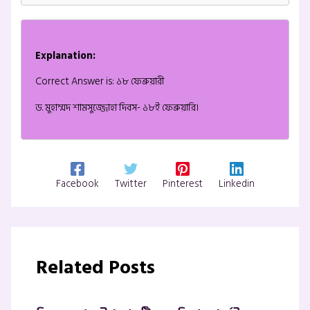
Explanation:
Correct Answer is: ১৮ ফেব্রুয়ারী
ড. মুহাম্মদ শামসুজ্জোহা দিবস- ১৮ই ফেব্রুয়ারি।
Facebook
Twitter
Pinterest
Linkedin
Related Posts