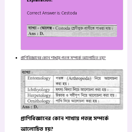
Explanation:
Correct Answer is: Cestoda
প্রাণিবিজ্ঞানের কোন শাখায় পতঙ্গ সম্পর্কে আলোচিত হয়?
প্রাণিবিজ্ঞানের কোন শাখায় পতঙ্গ সম্পর্কে
আলোচিত হয়?