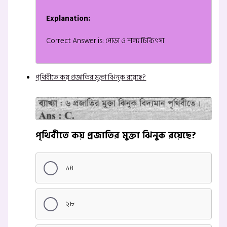
Explanation:
Correct Answer is: পোড়া ও শল্য চিকিৎসা
পৃথিবীতে কয় প্রজাতির মুক্তা ঝিনুক রয়েছে?
পৃথিবীতে কয় প্রজাতির মুক্তা ঝিনুক রয়েছে?
১৪
২৮