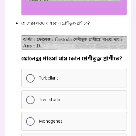
স্কোলেক্স পাওয়া যায় কোন শ্রেণীভুক্ত প্রাণীতে?
স্কোলেক্স পাওয়া যায় কোন শ্রেণীভুক্ত প্রাণীতে?
Turbellaria
Trematoda
Monogenea