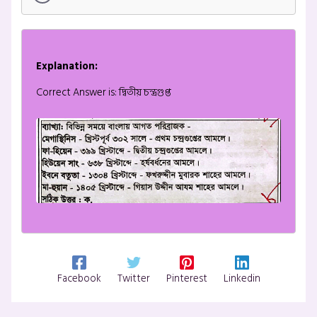
Explanation:
Correct Answer is: দ্বিতীয় চন্দ্রগুপ্ত
Facebook
Twitter
Pinterest
Linkedin