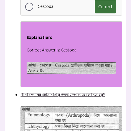
Cestoda
Correct
Explanation:
Correct Answer is: Cestoda
প্রাণিবিজ্ঞানের কোন শাখায় পতঙ্গ সম্পর্কে আলোচিত হয়?