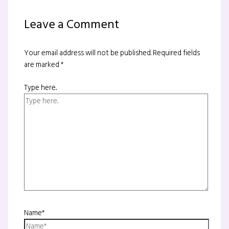
Leave a Comment
Your email address will not be published.
Required fields
are marked
*
Type here..
Name*