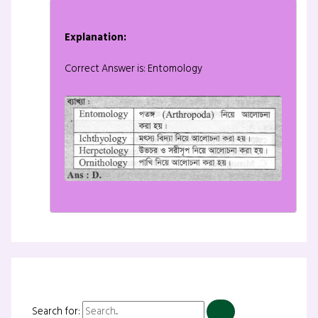
Explanation:
Correct Answer is: Entomology
Search for: