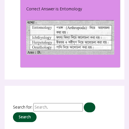
Correct Answer is: Entomology
Search for: