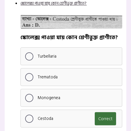
স্কোলেক্স পাওয়া যায় কোন শ্রেণীভুক্ত প্রাণীতে?
স্কোলেক্স পাওয়া যায় কোন শ্রেণীভুক্ত প্রাণীতে?
Turbellaria
Trematoda
Monogenea
Cestoda
Correct