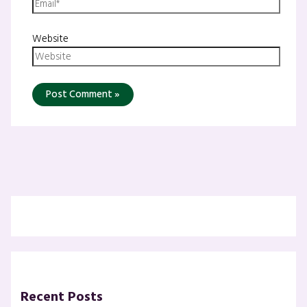
Website
Recent Posts