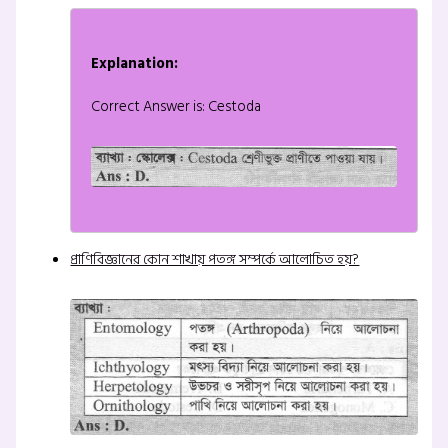
Explanation:
Correct Answer is: Cestoda
প্রাণিবিজ্ঞানের কোন শাখায় পতঙ্গ সম্পর্কে আলোচিত হয়?