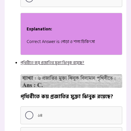
Explanation:
Correct Answer is: পোড়া ও শল্য চিকিৎসা
পৃথিবীতে কয় প্রজাতির মুক্তা ঝিনুক রয়েছে?
পৃথিবীতে কয় প্রজাতির মুক্তা ঝিনুক রয়েছে?
১৪