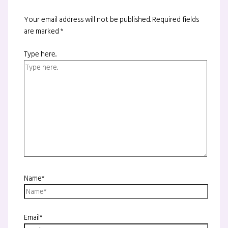
Your email address will not be published.
Required fields
are marked
*
Type here..
Name*
Email*