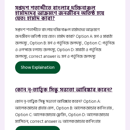
সপ্তদশ শতাব্দীতে বাংলার দক্ষিনাঞ্চল
হার্মাদদের আক্রমণে জনজীবন অতিষ্ঠ হয়ে
যেত। হার্মাদ কারা?
সপ্তদশ শতাব্দীতে বাংলার দক্ষিনাঞ্চল হার্মাদদের আক্রমণে
জনজীবন অতিষ্ঠ হয়ে যেত। হার্মাদ কারা? Option A: মগ ও মারাঠা
জলদস্যু , Option B: মগ ও পর্তুগিজ জলদস্যু , Option C: পর্তুগিজ
ও ওলন্দাজ হল্যান্ড জলদস্যু, Option D: মারাঠা ও পর্তুগিজ
জলদস্যু, correct answer is: মগ ও পর্তুগিজ জলদস্যু
Show Explaination
কোন নৃ-তাত্ত্বিক সিন্ধু সভ্যতা আবিষ্কার করেন?
কোন নৃ-তাত্ত্বিক সিন্ধু সভ্যতা আবিষ্কার করেন? Option A:
আলেকজান্ডার গ্রাহাম বেল , Option B: আলেকজান্ডার কানিংহাম ,
Option C: আলেকজান্ডার ফ্লেমিং, Option D: আলেকজান্ডার
ম্যাসিডন, correct answer is: আলেকজান্ডার কানিংহাম