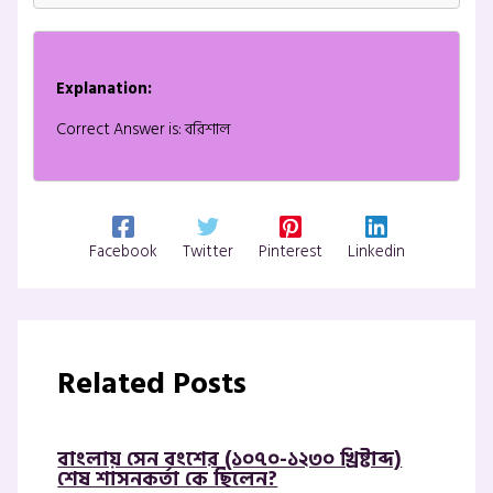
Explanation:
Correct Answer is: বরিশাল
Facebook
Twitter
Pinterest
Linkedin
Related Posts
বাংলায় সেন বংশের (১০৭০-১২৩০ খ্রিষ্টাব্দ)
শেষ শাসনকর্তা কে ছিলেন?