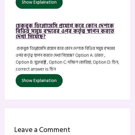
Show Explaination
চেকবুক ডিপ্লোমেসি প্রয়োগ করে কোন দেশকে
বিভিন্ন সমুদ্র বন্দরের ওপর কর্তৃত্ব স্থাপন করতে
দেখা গিয়েছে?
চেকবুক ডিপ্লোমেসি প্রয়োগ করে কোন দেশকে বিভিন্ন সমুদ্র বন্দরের
ওপর কর্তৃত্ব স্থাপন করতে দেখা গিয়েছে? Option A: ভারত ,
Option B: যুক্তরাষ্ট্র , Option C: দক্ষিণ কোরিয়া, Option D: চিন,
correct answer is: চিন
Show Explaination
Leave a Comment